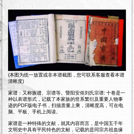
(本图为统一放置或非本谱截图，您可联系客服查看本谱
清晰度)
家谱：又称族谱、宗谱等。暨阳安俗刘氏宗谱: 十卷是一
种以表谱形式，记载了本家族的世系繁衍及重要人物事
迹的PDF版电子书，扫描质量上乘，清晰度高，可在电
脑、平板、手机上阅读。
家谱是一种特殊的文献，就其内容而言，是中国五千年
文明史中具有平民特色的文献，记载的是同宗共祖血缘