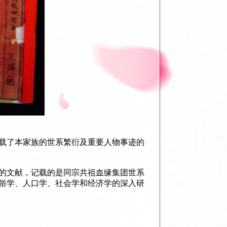
记载了本家族的世系繁衍及重要人物事迹的
的文献，记载的是同宗共祖血缘集团世系
俗学、人口学、社会学和经济学的深入研